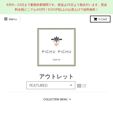
8月16～24日まで夏期休業期間です。発送は25日より順次行います。質送
料全国どこでも430円！11,000円以上のお買上げで送料無料！
Menu
0
Cart
アウトレット
COLLECTION MENU