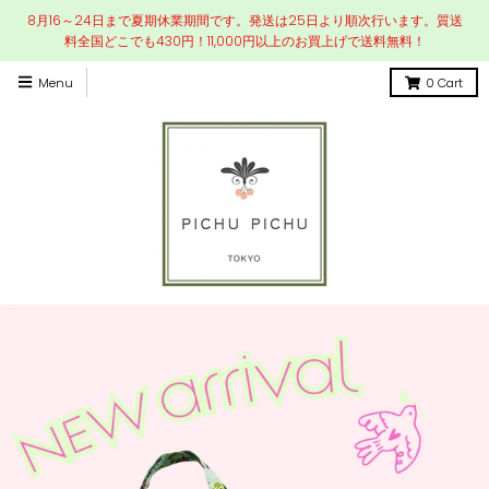
8月16～24日まで夏期休業期間です。発送は25日より順次行います。質送
料全国どこでも430円！11,000円以上のお買上げで送料無料！
Menu
0
Cart