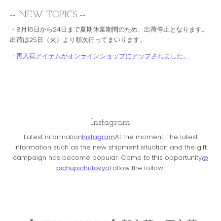
-- NEW TOPICS --
・8月16日から24日まで夏期休業期間のため、出荷停止となります。
出荷は25日（火）より順次行ってまいります。
・
再入荷アイテムがオンラインショップにアップされました。
Instagram
Latest information
Instagram
At the moment. The latest
information such as the new shipment situation and the gift
campaign has become popular. Come to this opportunity
@
pichupichutokyo
Follow the follow!