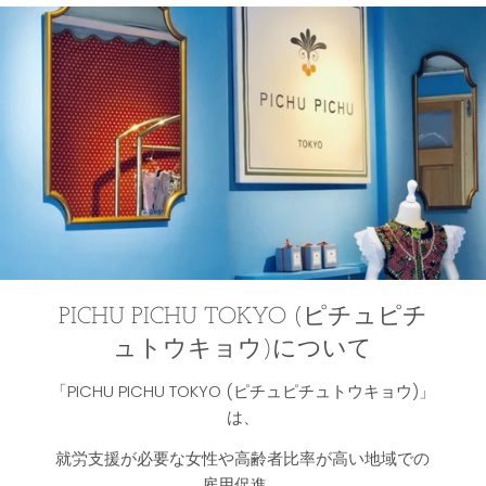
PICHU PICHU TOKYO (ピチュピチ
ュトウキョウ)について
「PICHU PICHU TOKYO (ピチュピチュトウキョウ)」
は、
就労支援が必要な女性や高齢者比率が高い地域での
雇用促進、