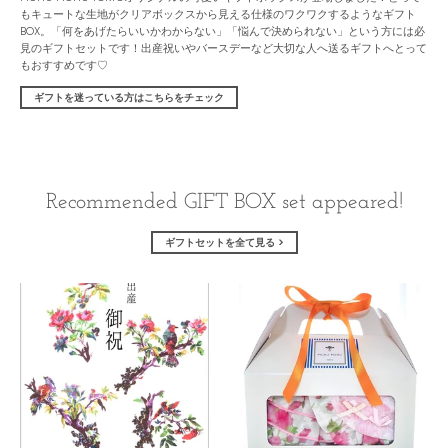
もキュートな生地がクリアボックスから見える仕様のワクワクするようなギフト
BOX。「何をあげたらいいかわからない」「悩んで決められない」という方には必
見のギフトセットです！出産祝いやバースデーなど大切な人へ送るギフトへとって
もおすすめです♡
ギフトを迷っている方はこちらをチェック
Recommended GIFT BOX set appeared!
ギフトセットを全て見る >