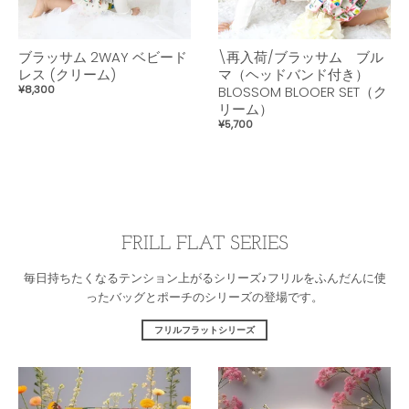
ブラッサム 2WAY ベビード
\再入荷/ブラッサム ブル
レス (クリーム)
マ（ヘッドバンド付き）
¥8,300
BLOSSOM BLOOER SET（ク
リーム）
¥5,700
FRILL FLAT SERIES
毎日持ちたくなるテンション上がるシリーズ♪フリルをふんだんに使
ったバッグとポーチのシリーズの登場です。
フリルフラットシリーズ