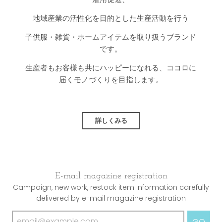
地域産業の活性化を目的とした生産活動を行う
子供服・雑貨・ホームアイテムを取り扱うブランド
です。
生産者もお客様も共にハッピーになれる、ココロに
届くモノづくりを目指します。
詳しくみる
E-mail magazine registration
Campaign, new work, restock item information carefully
delivered by e-mail magazine registration
GO