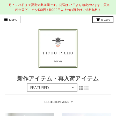
8月16～24日まで夏期休業期間です。発送は25日より順次行います。質送
料全国どこでも430円！11,000円以上のお買上げで送料無料！
Menu
0
Cart
新作アイテム・再入荷アイテム
COLLECTION MENU