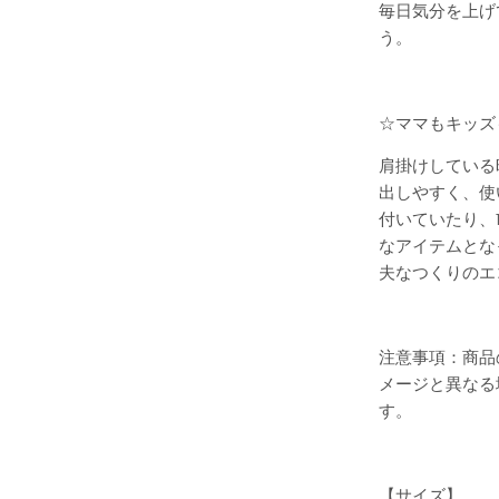
毎日気分を上げ
う。
☆ママもキッズ
肩掛けしている
出しやすく、使
付いていたり、
なアイテムとな
夫なつくりのエ
注意事項：商品
メージと異なる
す。
【サイズ】