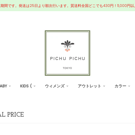
業期間です。発送は25日より順次行います。質送料全国どこでも430円！11,000
ABY
KIDS (
ウィメンズ
アウトレット
カラー
AL PRICE