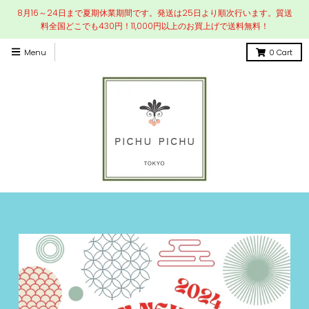
8月16～24日まで夏期休業期間です。発送は25日より順次行います。質送
料全国どこでも430円！11,000円以上のお買上げで送料無料！
Menu
0
Cart