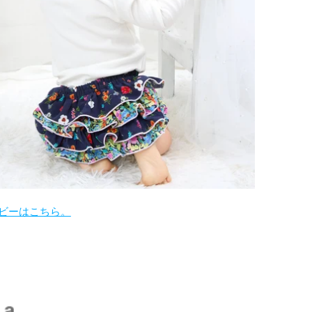
ビーはこちら。