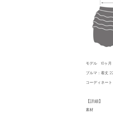
モデル 10ヶ月
ブルマ：着丈 22.
コーディネート
【詳細】
素材