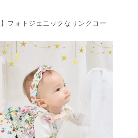
m
】フォトジェニックなリンクコー