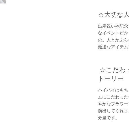
☆大切な
出産祝いや記念
なイベントだか
の。人とかぶら
最適なアイテム
☆こだわ
トーリー
ハイハイはもち
ムにこだわった
やかなフラワー
演出してくれま
分量です。