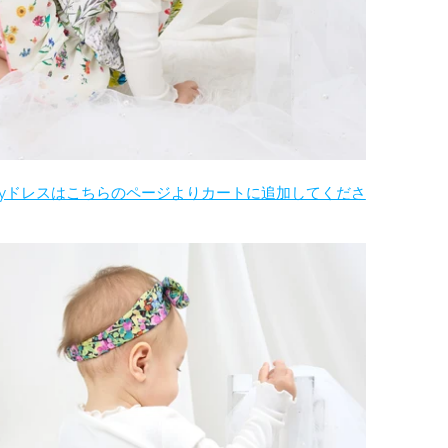
ayドレスはこちらのページよりカートに追加してくださ