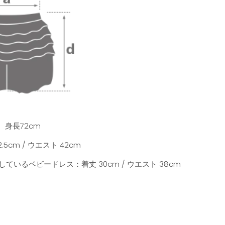
 身長72cm
5cm / ウエスト 42cm
している
ベビードレス：着丈 30cm / ウエスト 38cm